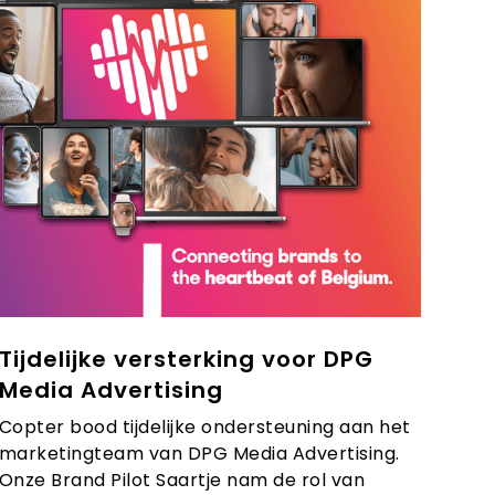
Tijdelijke versterking voor DPG
Media Advertising
Copter bood tijdelijke ondersteuning aan het
marketingteam van DPG Media Advertising.
Onze Brand Pilot Saartje nam de rol van