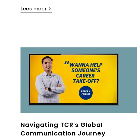
Lees meer
Navigating TCR's Global
Communication Journey