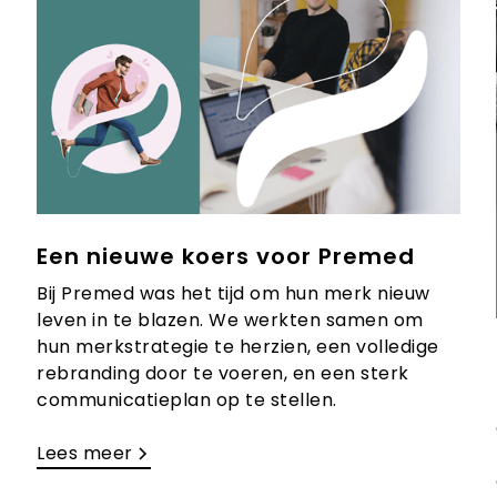
Een nieuwe koers voor Premed
Bij Premed was het tijd om hun merk nieuw
leven in te blazen. We werkten samen om
hun merkstrategie te herzien, een volledige
rebranding door te voeren, en een sterk
communicatieplan op te stellen.
Lees meer