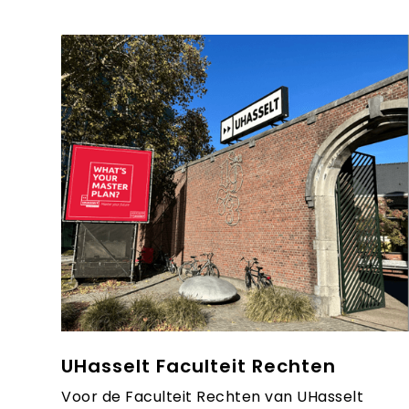
UHasselt Faculteit Rechten
Voor de Faculteit Rechten van UHasselt