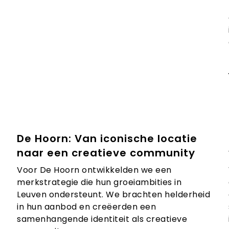
De Hoorn: Van iconische locatie
naar een creatieve community
Voor De Hoorn ontwikkelden we een
merkstrategie die hun groeiambities in
Leuven ondersteunt. We brachten helderheid
in hun aanbod en creëerden een
samenhangende identiteit als creatieve