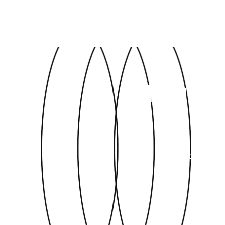
Klaar
Neem contact