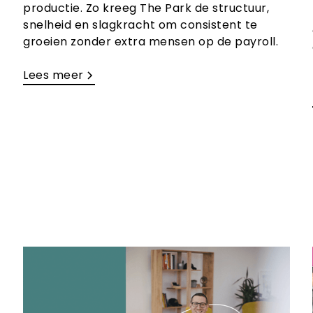
productie. Zo kreeg The Park de structuur,
snelheid en slagkracht om consistent te
groeien zonder extra mensen op de payroll.
Lees meer