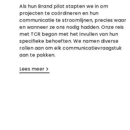
Als hun Brand pilot stapten we in om
projecten te coördineren en hun
communicatie te stroomlijnen, precies waar
en wanneer ze ons nodig hadden. ​Onze reis
met TCR begon met het invullen van hun
specifieke behoeften. We namen diverse
rollen aan om elk communicatievraagstuk
aan te pakken.
Lees meer