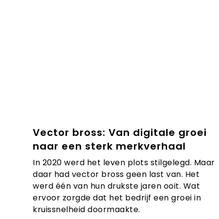
Vector bross: Van digitale groei
naar een sterk merkverhaal
In 2020 werd het leven plots stilgelegd. Maar
daar had vector bross geen last van. Het
werd één van hun drukste jaren ooit. Wat
ervoor zorgde dat het bedrijf een groei in
kruissnelheid doormaakte.