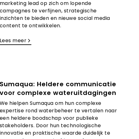
marketing lead op zich om lopende
campagnes te verfijnen, strategische
inzichten te bieden en nieuwe social media
content te ontwikkelen.
Lees meer
Sumaqua: Heldere communicatie
voor complexe wateruitdagingen
We hielpen Sumaqua om hun complexe
expertise rond waterbeheer te vertalen naar
een heldere boodschap voor publieke
stakeholders. Door hun technologische
innovatie en praktische waarde duidelijk te