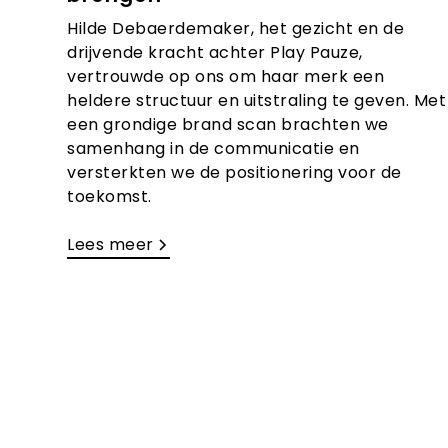
Hilde Debaerdemaker, het gezicht en de
drijvende kracht achter Play Pauze,
vertrouwde op ons om haar merk een
heldere structuur en uitstraling te geven. Met
een grondige brand scan brachten we
samenhang in de communicatie en
versterkten we de positionering voor de
toekomst.
Lees meer