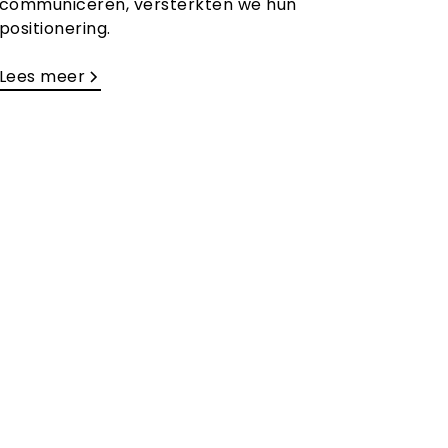
communiceren, versterkten we hun
positionering.
Lees meer