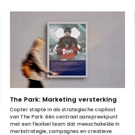
The Park: Marketing versterking
Copter stapte in als strategische copiloot
van The Park: één centraal aanspreekpunt
met een flexibel team dat meeschakelde in
merkstrategie, campagnes en creatieve