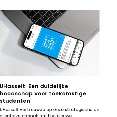
UHasselt: Een duidelijke
boodschap voor toekomstige
studenten
UHasselt vertrouwde op onze strategische en
creatieve aanpak om hun nieuwe