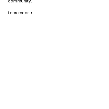
community.
Lees meer