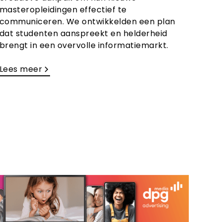
masteropleidingen effectief te
communiceren. We ontwikkelden een plan
dat studenten aanspreekt en helderheid
brengt in een overvolle informatiemarkt.
Lees meer