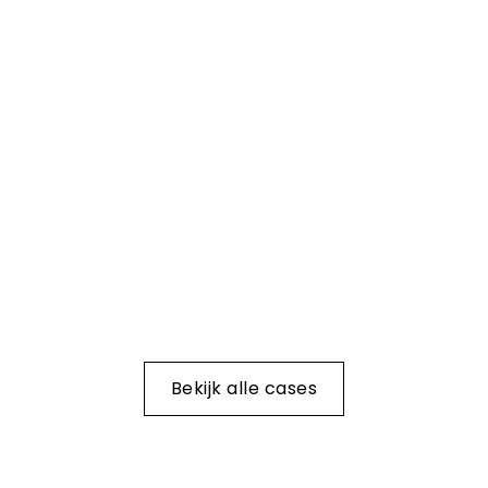
Bekijk alle cases