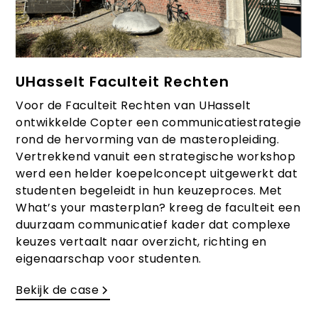
UHasselt Faculteit Rechten
Voor de Faculteit Rechten van UHasselt
ontwikkelde Copter een communicatiestrategie
rond de hervorming van de masteropleiding.
Vertrekkend vanuit een strategische workshop
werd een helder koepelconcept uitgewerkt dat
studenten begeleidt in hun keuzeproces. Met
What’s your masterplan? kreeg de faculteit een
duurzaam communicatief kader dat complexe
keuzes vertaalt naar overzicht, richting en
eigenaarschap voor studenten.
Bekijk de case