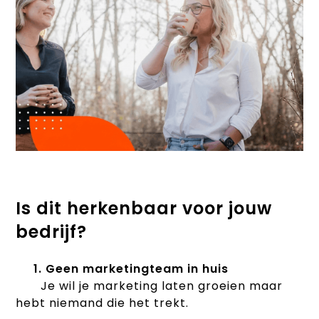
Is dit herkenbaar voor jouw
bedrijf?
1. Geen marketingteam in huis
Je wil je marketing laten groeien maar
hebt niemand die het trekt.