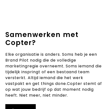
Samenwerken met
Copter?
Elke organisatie is anders. Soms heb je een
Brand Pilot nodig die de volledige
marketingregie overneemt. Soms iemand die
tijdelijk inspringt of een bestaand team
versterkt. Altijd iemand die het werk
vastpakt en get things done.Copter stemt af
op wat jouw bedrijf op dat moment nodig
heeft. Niet meer, niet minder.