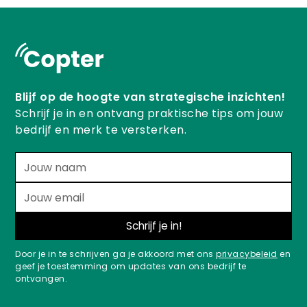
Blijf op de hoogte van strategische inzichten!
Schrijf je in en ontvang praktische tips om jouw
bedrijf en merk te versterken.
Door je in te schrijven ga je akkoord met ons
privacybeleid
en
geef je toestemming om updates van ons bedrijf te
ontvangen.