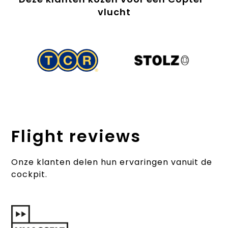
vlucht
Flight reviews
Onze klanten delen hun ervaringen vanuit de
cockpit.