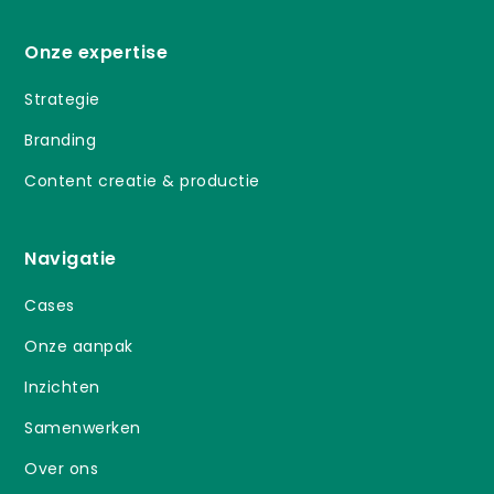
Onze expertise
Strategie
Branding
Content creatie & productie
Navigatie
Cases
Onze aanpak
Inzichten
Samenwerken
Over ons