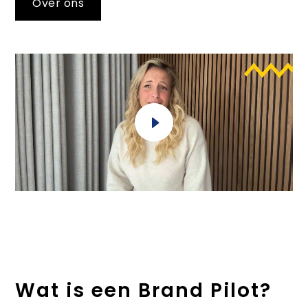
Over ons
Wat is een Brand Pilot?