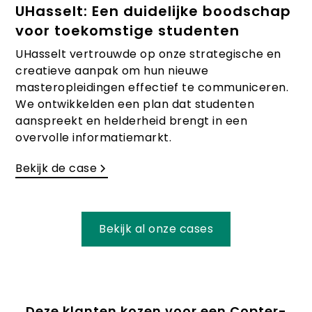
UHasselt: Een duidelijke boodschap
voor toekomstige studenten
UHasselt vertrouwde op onze strategische en
creatieve aanpak om hun nieuwe
masteropleidingen effectief te communiceren.
We ontwikkelden een plan dat studenten
aanspreekt en helderheid brengt in een
overvolle informatiemarkt.
Bekijk de case
Bekijk al onze cases
Deze klanten kozen voor een Copter-