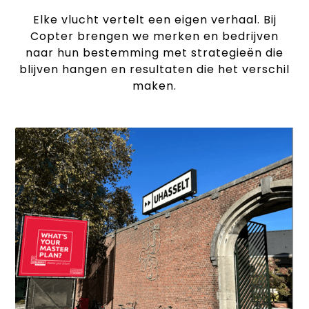
Elke vlucht vertelt een eigen verhaal. Bij
Copter brengen we merken en bedrijven
naar hun bestemming met strategieën die
blijven hangen en resultaten die het verschil
maken.