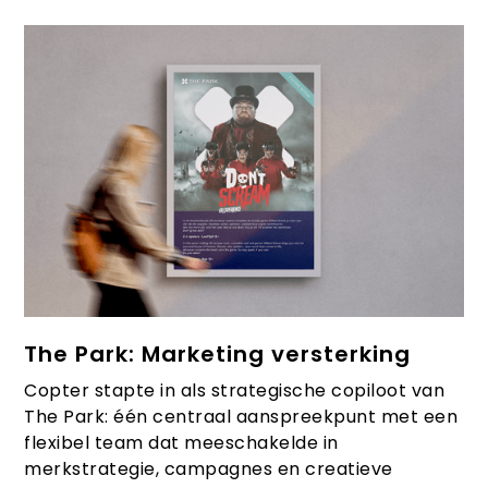
The Park: Marketing versterking
Copter stapte in als strategische copiloot van
The Park: één centraal aanspreekpunt met een
flexibel team dat meeschakelde in
merkstrategie, campagnes en creatieve