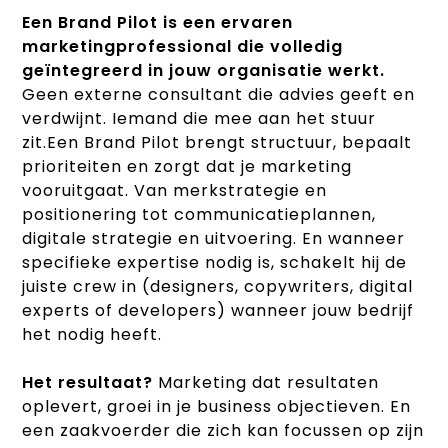
Een Brand Pilot is een ervaren
marketingprofessional die volledig
geïntegreerd in jouw organisatie werkt.
Geen externe consultant die advies geeft en
verdwijnt. Iemand die mee aan het stuur
zit.Een Brand Pilot brengt structuur, bepaalt
prioriteiten en zorgt dat je marketing
vooruitgaat. Van merkstrategie en
positionering tot communicatieplannen,
digitale strategie en uitvoering. En wanneer
specifieke expertise nodig is, schakelt hij de
juiste crew in (designers, copywriters, digital
experts of developers) wanneer jouw bedrijf
het nodig heeft.
Het resultaat?
Marketing dat resultaten
oplevert, groei in je business objectieven. En
een zaakvoerder die zich kan focussen op zijn