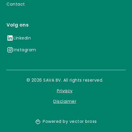
Contact
Volg ons
LinkedIn
Instagram
©
2026
SAVA BV. All rights reserved.
Privacy
Disclaimer
Powered by vector bross