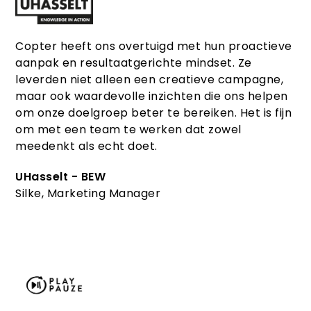
Copter heeft ons overtuigd met hun proactieve
aanpak en resultaatgerichte mindset. Ze
leverden niet alleen een creatieve campagne,
maar ook waardevolle inzichten die ons helpen
om onze doelgroep beter te bereiken. Het is fijn
om met een team te werken dat zowel
meedenkt als echt doet.
UHasselt - BEW
Silke, Marketing Manager