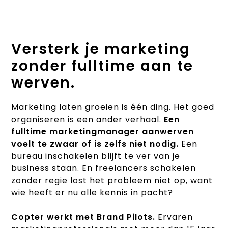
brand
Versterk je marketing
zonder fulltime aan te
werven.
Marketing laten groeien is één ding. Het goed
organiseren is een ander verhaal.
Een
fulltime marketingmanager aanwerven
voelt te zwaar of is zelfs niet nodig.
Een
bureau inschakelen blijft te ver van je
business staan. En freelancers schakelen
zonder regie lost het probleem niet op, want
wie heeft er nu alle kennis in pacht?
Copter werkt met Brand Pilots.
Ervaren