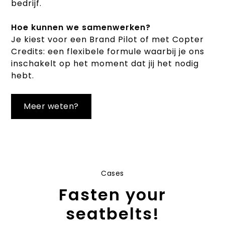
bedrijf.
Hoe kunnen we samenwerken?
Je kiest voor een Brand Pilot of met Copter
Credits: een flexibele formule waarbij je ons
inschakelt op het moment dat jij het nodig
hebt.
Meer weten?
Cases
Fasten your
seatbelts!