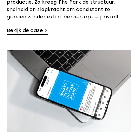
productie. Zo kreeg The Park de structuur,
snelheid en slagkracht om consistent te
groeien zonder extra mensen op de payroll.
Bekijk de case