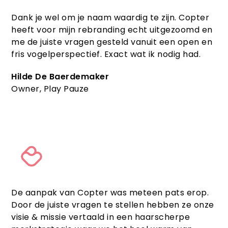
Dank je wel om je naam waardig te zijn. Copter
heeft voor mijn rebranding echt uitgezoomd en
me de juiste vragen gesteld vanuit een open en
fris vogelperspectief. Exact wat ik nodig had.
Hilde De Baerdemaker
Owner, Play Pauze
De aanpak van Copter was meteen pats erop.
Door de juiste vragen te stellen hebben ze onze
visie & missie vertaald in een haarscherpe