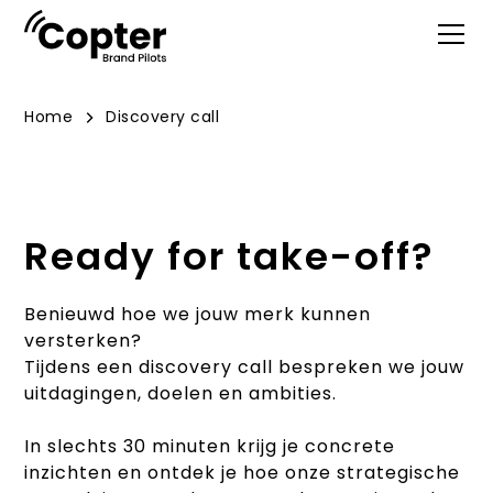
Home
Discovery call
Ready for take-off?
Benieuwd hoe we jouw merk kunnen
versterken?
Tijdens een discovery call bespreken we jouw
uitdagingen, doelen en ambities.
In slechts 30 minuten krijg je concrete
inzichten en ontdek je hoe onze strategische