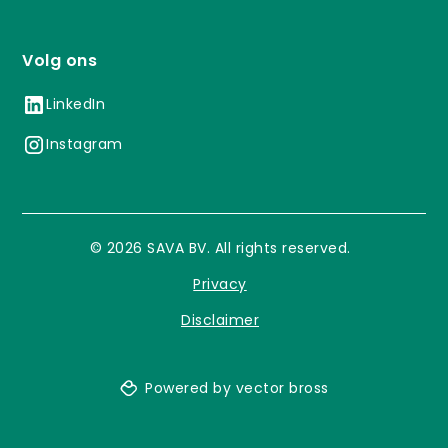
Volg ons
LinkedIn
Instagram
©
2026
SAVA BV. All rights reserved.
Privacy
Disclaimer
Powered by vector bross