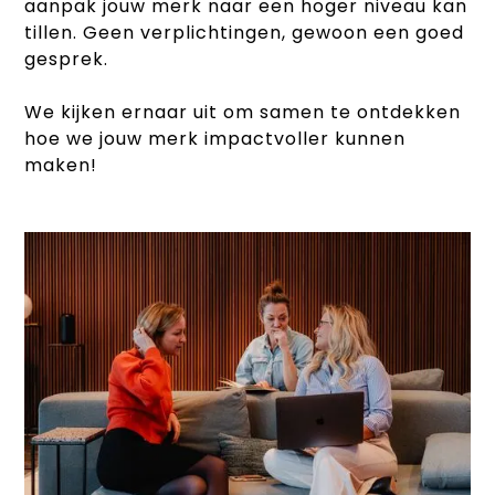
aanpak jouw merk naar een hoger niveau kan
tillen. Geen verplichtingen, gewoon een goed
gesprek.
We kijken ernaar uit om samen te ontdekken
hoe we jouw merk impactvoller kunnen
maken!