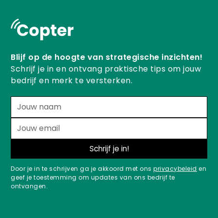
Blijf op de hoogte van strategische inzichten!
Schrijf je in en ontvang praktische tips om jouw
bedrijf en merk te versterken.
Door je in te schrijven ga je akkoord met ons
privacybeleid
en
geef je toestemming om updates van ons bedrijf te
ontvangen.