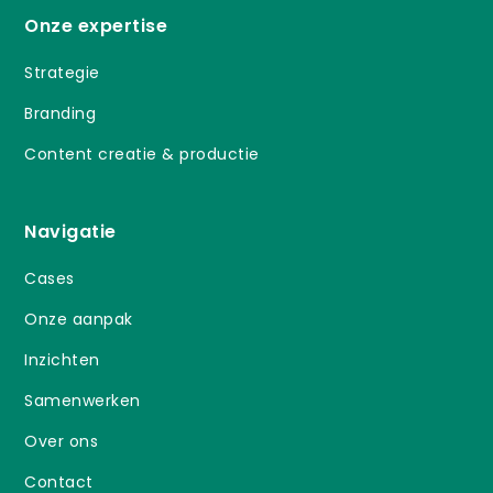
Onze expertise
Strategie
Branding
Content creatie & productie
Navigatie
Cases
Onze aanpak
Inzichten
Samenwerken
Over ons
Contact