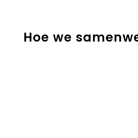
Hoe we samenw