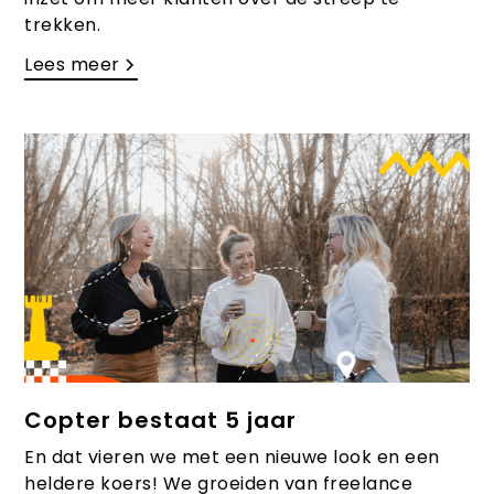
trekken.
Lees meer
Copter bestaat 5 jaar
En dat vieren we met een nieuwe look en een
heldere koers! We groeiden van freelance