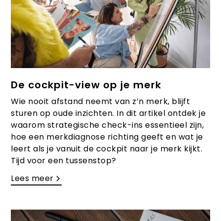
De cockpit-view op je merk
Wie nooit afstand neemt van z’n merk, blijft
sturen op oude inzichten. In dit artikel ontdek je
waarom strategische check-ins essentieel zijn,
hoe een merkdiagnose richting geeft en wat je
leert als je vanuit de cockpit naar je merk kijkt.
Tijd voor een tussenstop?
Lees meer