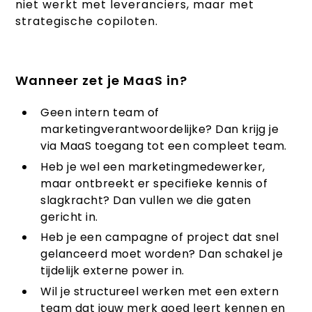
niet werkt met leveranciers, maar met
strategische copiloten.
Wanneer zet je MaaS in?
Geen intern team of
marketingverantwoordelijke? Dan krijg je
via MaaS toegang tot een compleet team.
Heb je wel een marketingmedewerker,
maar ontbreekt er specifieke kennis of
slagkracht? Dan vullen we die gaten
gericht in.
Heb je een campagne of project dat snel
gelanceerd moet worden? Dan schakel je
tijdelijk externe power in.
Wil je structureel werken met een extern
team dat jouw merk goed leert kennen en