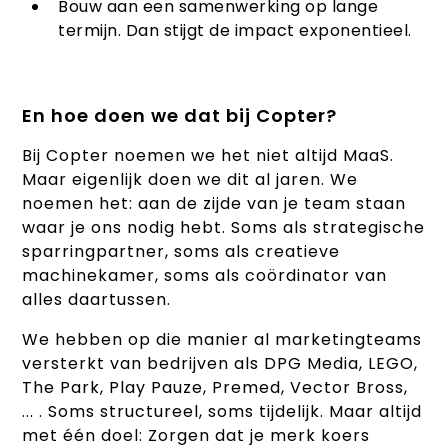
Bouw aan een samenwerking op lange
termijn. Dan stijgt de impact exponentieel.
En hoe doen we dat bij Copter?
Bij Copter noemen we het niet altijd MaaS.
Maar eigenlijk doen we dit al jaren. We
noemen het: aan de zijde van je team staan
waar je ons nodig hebt. Soms als strategische
sparringpartner, soms als creatieve
machinekamer, soms als coördinator van
alles daartussen.
We hebben op die manier al marketingteams
versterkt van bedrijven als DPG Media, LEGO,
The Park, Play Pauze, Premed, Vector Bross,
... . Soms structureel, soms tijdelijk. Maar altijd
met één doel: Zorgen dat je merk koers