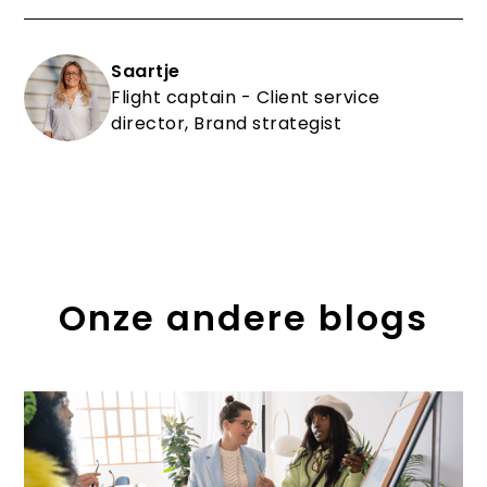
Saartje
Flight captain - Client service
director, Brand strategist
Onze andere blogs