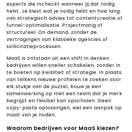
experts die incheckt wanneer jij dat nodig
hebt. Je kiest wat je nodig hebt en hoe lang:
van strategisch advies tot contentcreatie of
funnel-optimalisatie. Projectmatig of
structureel. On demand, zonder de
vertragingen van klassieke agencies of
sollicitatieprocessen.
MaaS is ontstaan uit een shift in denken:
bedrijven willen sneller schakelen, zonder in
te boeten op kwaliteit of strategie. In plaats
van telkens nieuwe profielen te zoeken voor
elk stukje van de puzzel, bouw je een
samenwerking op met een team dat je merk
begrijpt en flexibel kan opschalen. Geen
copy-paste oplossingen, wel een aanpak op
maat van je noden.
Waarom bedrijven voor MaaS kiezen?