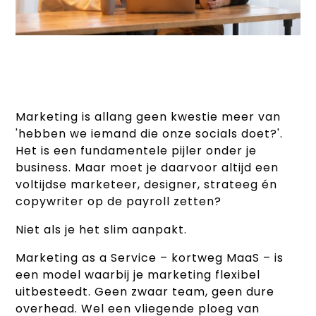
Marketing is allang geen kwestie meer van
'hebben we iemand die onze socials doet?'.
Het is een fundamentele pijler onder je
business. Maar moet je daarvoor altijd een
voltijdse marketeer, designer, strateeg én
copywriter op de payroll zetten?
Niet als je het slim aanpakt.
Marketing as a Service – kortweg MaaS – is
een model waarbij je marketing flexibel
uitbesteedt. Geen zwaar team, geen dure
overhead. Wel een vliegende ploeg van