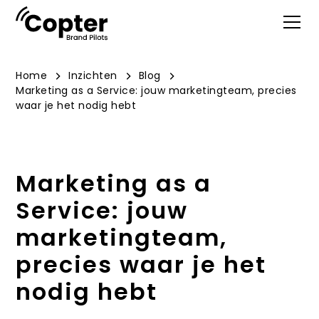
Home
Inzichten
Blog
Marketing as a Service: jouw marketingteam, precies
waar je het nodig hebt
Marketing as a
Service: jouw
marketingteam,
precies waar je het
nodig hebt