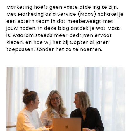
Marketing hoeft geen vaste afdeling te zijn.
Met Marketing as a Service (MaaS) schakel je
een extern team in dat meebeweegt met
jouw noden. In deze blog ontdek je wat MaaS
is, waarom steeds meer bedrijven ervoor
kiezen, en hoe wij het bij Copter al jaren
toepassen, zonder het zo te noemen.