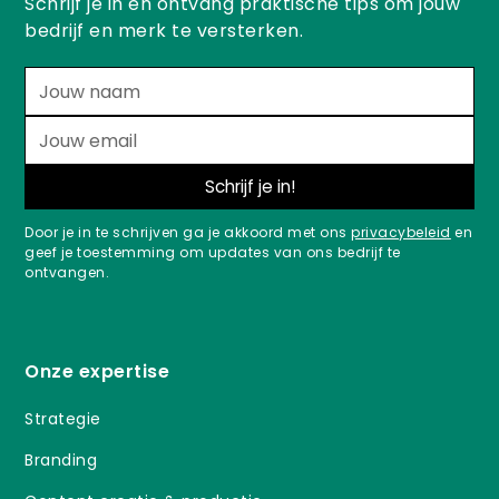
Schrijf je in en ontvang praktische tips om jouw
bedrijf en merk te versterken.
Door je in te schrijven ga je akkoord met ons
privacybeleid
en
geef je toestemming om updates van ons bedrijf te
ontvangen.
Onze expertise
Strategie
Branding