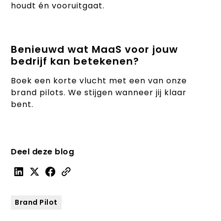
houdt én vooruitgaat.
Benieuwd wat MaaS voor jouw
bedrijf kan betekenen?
Boek een korte vlucht met een van onze
brand pilots. We stijgen wanneer jij klaar
bent.
Deel deze blog
Brand Pilot