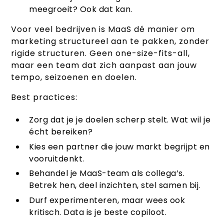
meegroeit? Ook dat kan.
Voor veel bedrijven is MaaS dé manier om
marketing structureel aan te pakken, zonder
rigide structuren. Geen one-size-fits-all,
maar een team dat zich aanpast aan jouw
tempo, seizoenen en doelen.
Best practices:
Zorg dat je je doelen scherp stelt. Wat wil je
écht bereiken?
Kies een partner die jouw markt begrijpt en
vooruitdenkt.
Behandel je MaaS-team als collega’s.
Betrek hen, deel inzichten, stel samen bij.
Durf experimenteren, maar wees ook
kritisch. Data is je beste copiloot.